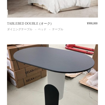
TABLEBED DOUBLE (オーク)
¥
990,000
ダイニングテーブル
ベッド
テーブル