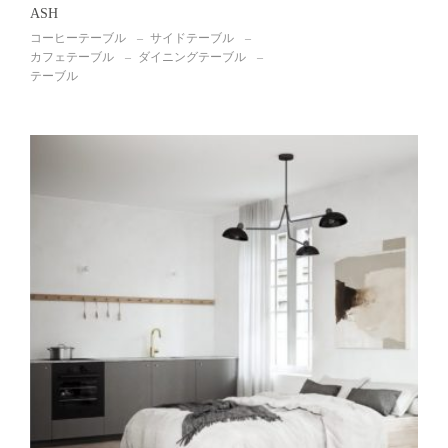
ASH
コーヒーテーブル
サイドテーブル
カフェテーブル
ダイニングテーブル
テーブル