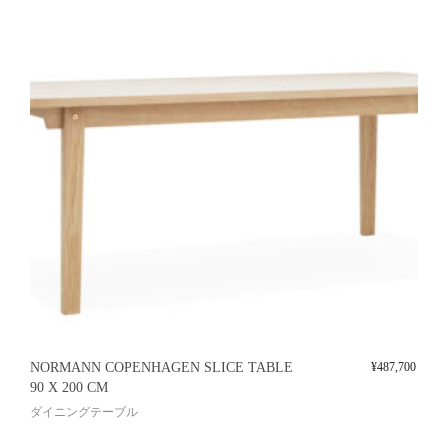
NORMANN COPENHAGEN SLICE TABLE
¥
487,700
90 X 200 CM
ダイニングテーブル