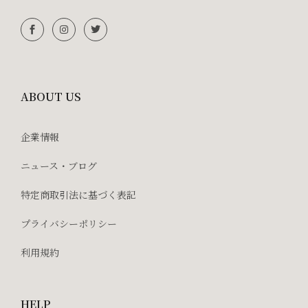
ABOUT US
企業情報
ニュース・ブログ
特定商取引法に基づく表記
プライバシーポリシー
利用規約
HELP