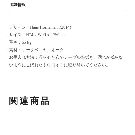
追加情報
デザイン：Hans Hornemann(2014)
サイズ：H74 x W90 x L250 cm
重さ：65 kg
素材：オークベニヤ、オーク
お手入れ方法：湿らせた布でテーブルを拭き、汚れが残らな
いようにこぼれたものはすぐに取り除いてください。
関連商品