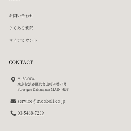
お問い合わせ
よくある質問
マイアカウント
CONTACT
〒150-0034
東京都渋谷区代官山町20番23号
Forestgate Daikanyama MAIN 棟3F
service@moobeli.co.jp
03-5468-7239