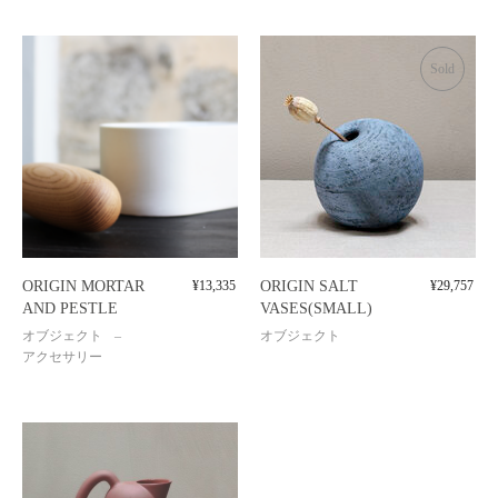
Sold
ORIGIN MORTAR
¥
13,335
ORIGIN SALT
¥
29,757
AND PESTLE
VASES(SMALL)
オブジェクト
オブジェクト
アクセサリー