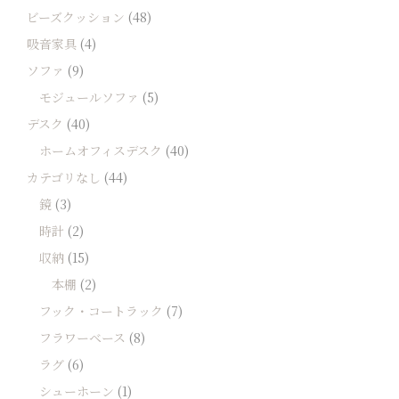
ビーズクッション
(48)
吸音家具
(4)
ソファ
(9)
モジュールソファ
(5)
デスク
(40)
ホームオフィスデスク
(40)
カテゴリなし
(44)
鏡
(3)
時計
(2)
収納
(15)
本棚
(2)
フック・コートラック
(7)
フラワーベース
(8)
ラグ
(6)
シューホーン
(1)