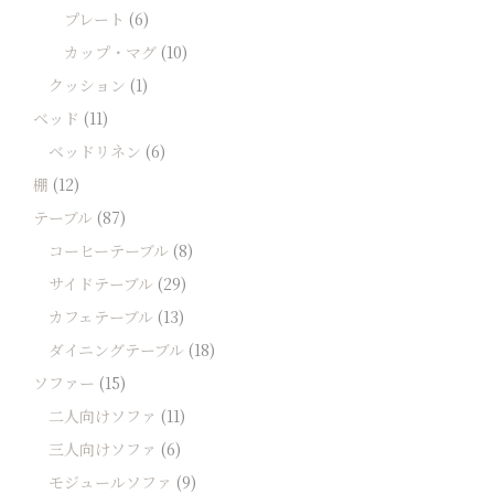
プレート
(6)
カップ・マグ
(10)
クッション
(1)
ベッド
(11)
ベッドリネン
(6)
棚
(12)
テーブル
(87)
コーヒーテーブル
(8)
サイドテーブル
(29)
カフェテーブル
(13)
ダイニングテーブル
(18)
ソファー
(15)
二人向けソファ
(11)
三人向けソファ
(6)
モジュールソファ
(9)