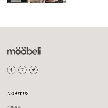
ABOUT US
企業情報