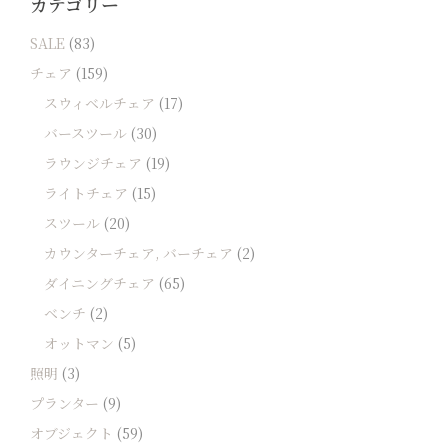
カテゴリー
SALE
(83)
チェア
(159)
スウィベルチェア
(17)
バースツール
(30)
ラウンジチェア
(19)
ライトチェア
(15)
スツール
(20)
カウンターチェア, バーチェア
(2)
ダイニングチェア
(65)
ベンチ
(2)
オットマン
(5)
照明
(3)
プランター
(9)
オブジェクト
(59)