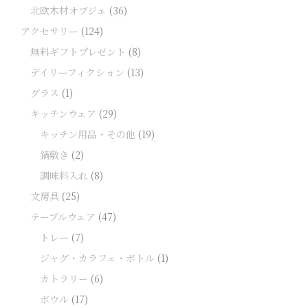
北欧木材オブジェ
(36)
アクセサリー
(124)
無料ギフトプレゼント
(8)
デイリーフィクション
(13)
グラス
(1)
キッチンウェア
(29)
キッチン用品・その他
(19)
鍋敷き
(2)
調味料入れ
(8)
文房具
(25)
テーブルウェア
(47)
トレー
(7)
ジャグ・カラフェ・ボトル
(1)
カトラリー
(6)
ボウル
(17)