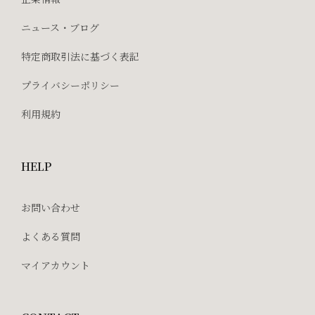
ニュース・ブログ
特定商取引法に基づく表記
プライバシーポリシー
利用規約
HELP
お問い合わせ
よくある質問
マイアカウント