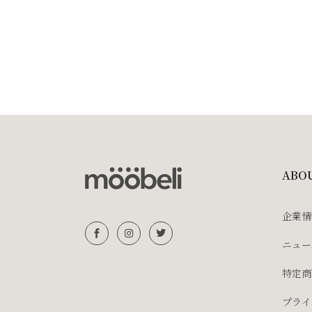
ABO
企業情
ニュー
特定商
プライ