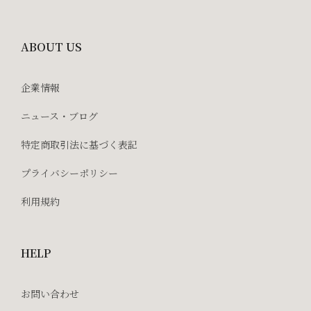
ABOUT US
企業情報
ニュース・ブログ
特定商取引法に基づく表記
プライバシーポリシー
利用規約
HELP
お問い合わせ