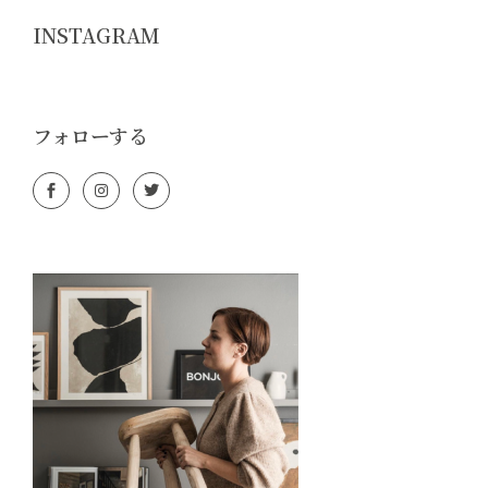
INSTAGRAM
フォローする