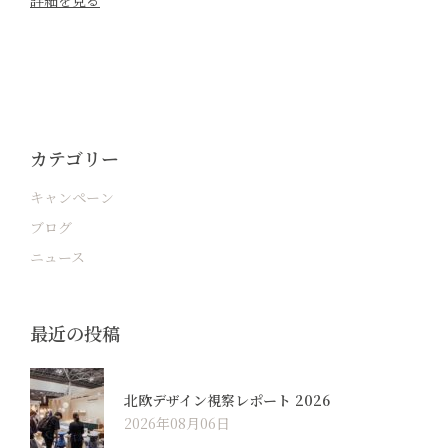
詳細を見る
カテゴリー
キャンペーン
ブログ
ニュース
最近の投稿
北欧デザイン視察レポート 2026
2026年08月06日