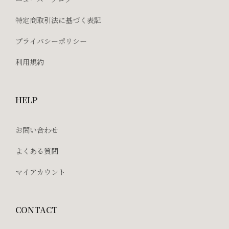
特定商取引法に基づく表記
プライバシーポリシー
利用規約
HELP
お問い合わせ
よくある質問
マイアカウント
CONTACT