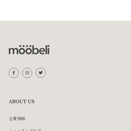
ABOUT US
企業情報
ニュース・ブログ