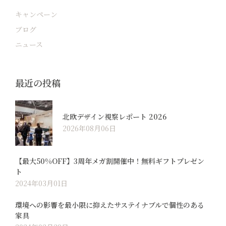
キャンペーン
ブログ
ニュース
最近の投稿
北欧デザイン視察レポート 2026
2026年08月06日
【最大50%OFF】3周年メガ割開催中！無料ギフトプレゼン
ト
2024年03月01日
環境への影響を最小限に抑えたサステイナブルで個性のある
家具