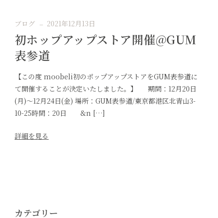
ブログ
2021年12月13日
初ホップアップストア開催@GUM
表参道
【この度 moobeli初のポップアップストアをGUM表参道に
て開催することが決定いたしました。】 期間：12月20日
(月)〜12月24日(金) 場所：GUM表参道/東京都港区北青山3-
10-25時間：20日 &n […]
詳細を見る
カテゴリー