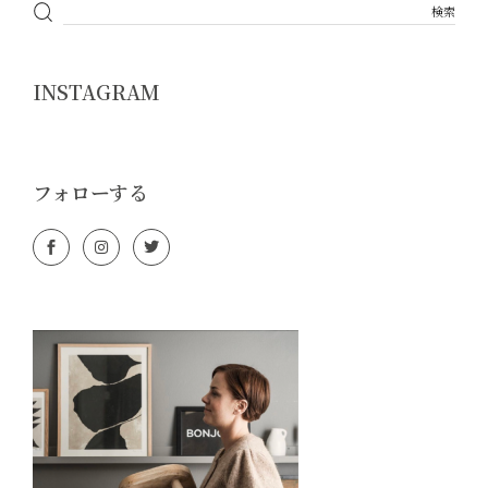
INSTAGRAM
フォローする