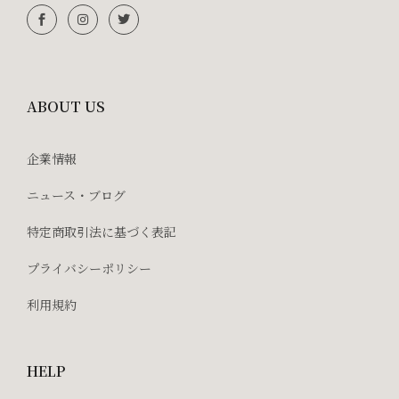
ABOUT US
企業情報
ニュース・ブログ
特定商取引法に基づく表記
プライバシーポリシー
利用規約
HELP