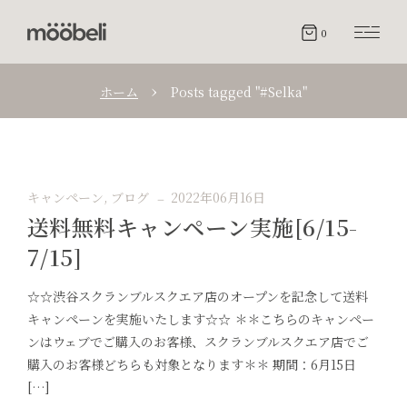
0
ホーム
Posts tagged "#Selka"
キャンペーン
,
ブログ
2022年06月16日
送料無料キャンペーン実施[6/15-
7/15]
☆☆渋谷スクランブルスクエア店のオープンを記念して送料
キャンペーンを実施いたします☆☆ ＊＊こちらのキャンペー
ンはウェブでご購入のお客様、スクランブルスクエア店でご
購入のお客様どちらも対象となります＊＊ 期間：6月15日
[…]