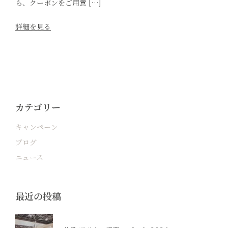
ら、クーポンをご用意 […]
詳細を見る
カテゴリー
キャンペーン
ブログ
ニュース
最近の投稿