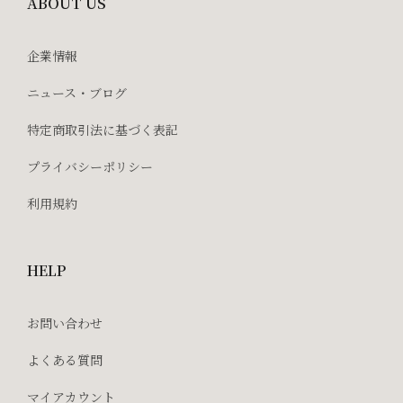
ABOUT US
企業情報
ニュース・ブログ
特定商取引法に基づく表記
プライバシーポリシー
利用規約
HELP
お問い合わせ
よくある質問
マイアカウント