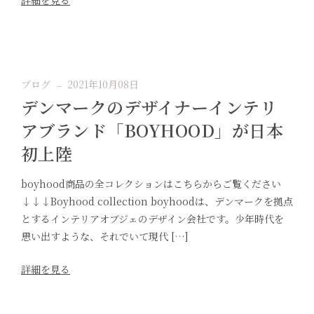
詳細を見る
ブログ
2021年10月08日
デンマークのデザイナーインテリ
アブランド「BOYHOOD」が日本
初上陸
boyhood商品の全コレクションはこちらからご覧ください
↓↓↓Boyhood collection boyhoodは、デンマークを拠点
とするインテリアオブジェのデザイン会社です。少年時代を
思い出すような、それでいて現代 […]
詳細を見る