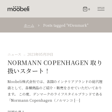
0
ホーム
Posts tagged "#Denmark"
ニュース
2023年05月19日
NORMANN COPENHAGEN 取り
扱いスタート！
Moobeli株式会社では、各国のインテリアブランドの総代理
店として、各種商品のご紹介・販売をさせていただいており
ます。 この度、デンマークのライフスタイルブランドである
「Normann Copenhagen（ノルマンコ […]