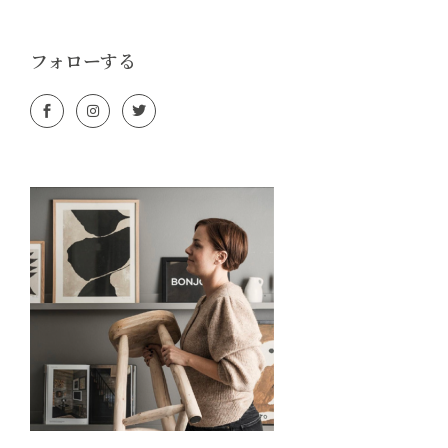
フォローする