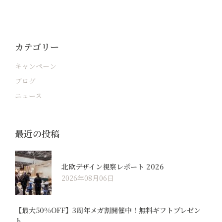
カテゴリー
キャンペーン
ブログ
ニュース
最近の投稿
北欧デザイン視察レポート 2026
2026年08月06日
【最大50%OFF】3周年メガ割開催中！無料ギフトプレゼン
ト