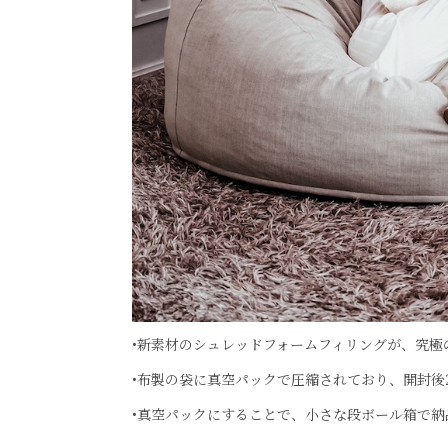
•新素材のシュレッドフォームフィリングが、究極
•布製の袋に真空パックで圧縮されており、開封後
•真空パックにすることで、小さな段ボール箱で納