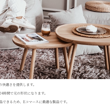
の快適さを提供します。
24時間で元の形状になります。
品できるため、Eコマースに最適な製品です。