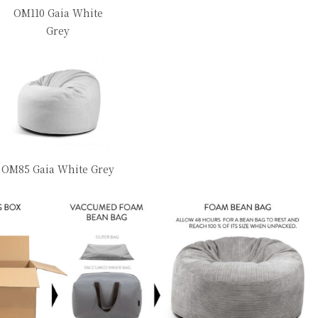
OM110 Gaia White
Grey
OM85 Gaia White Grey