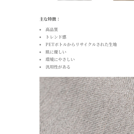
主な特徴：
高品質
トレンド感
PETボトルからリサイクルされた生地
肌に優しい
環境にやさしい
汎用性がある