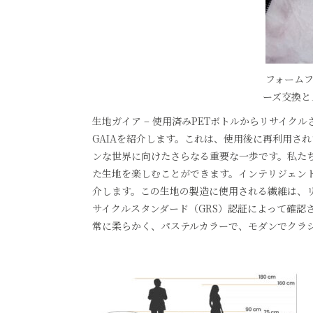
フォームフ
ーズ交換と
生地ガイア – 使用済みPETボトルからリサイ
GAIAを紹介します。これは、使用後に再利用さ
ンな世界に向けたさらなる重要な一歩です。私た
た生地を楽しむことができます。インテリジェント
介します。この生地の製造に使用される繊維は、
サイクルスタンダード（GRS）認証によって確認
常に柔らかく、パステルカラーで、モダンでクラ