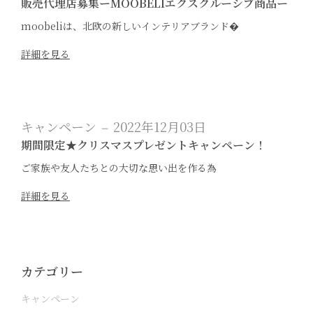
販売代理店募集ーMOOBELIエクスクルーシブ商品ー
moobeliは、北欧の新しいインテリアブランド�
詳細を見る
キャンペーン
2022年12月03日
期間限定★クリスマスプレゼントキャンペーン！
ご家族や友人たちとの大切な思い出を作る為
詳細を見る
カテゴリー
キャンペーン