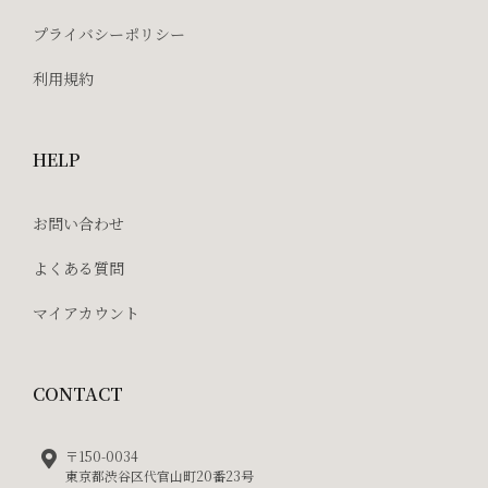
プライバシーポリシー
利用規約
HELP
お問い合わせ
よくある質問
マイアカウント
CONTACT
〒150-0034
東京都渋谷区代官山町20番23号