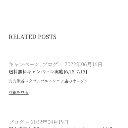
RELATED POSTS
キャンペーン
,
ブログ
2022年06月16日
送料無料キャンペーン実施[6/15-7/15]
☆☆渋谷スクランブルスクエア店のオープン
詳細を見る
ブログ
2022年04月19日