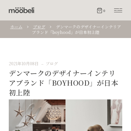
0
ホーム
ブログ
デンマークのデザイナーインテリア
ブランド「boyhood」が日本初上陸
2021年10月08日
ブログ
デンマークのデザイナーインテリ
アブランド「BOYHOOD」が日本
初上陸