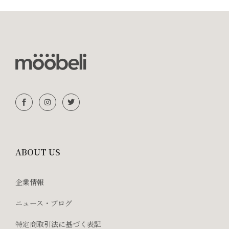
ABOUT US
企業情報
ニュース・ブログ
特定商取引法に基づく表記