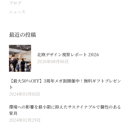
ブログ
ニュース
最近の投稿
北欧デザイン視察レポート 2026
2026年08月06日
【最大50%OFF】3周年メガ割開催中！無料ギフトプレゼン
ト
2024年03月01日
環境への影響を最小限に抑えたサステイナブルで個性のある
家具
2024年02月29日