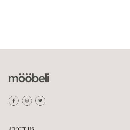
ABOUT US