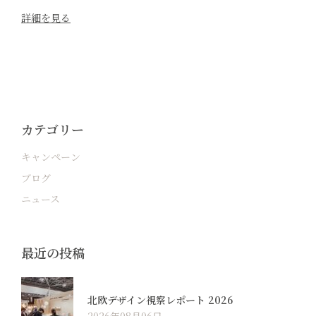
詳細を見る
カテゴリー
キャンペーン
ブログ
ニュース
最近の投稿
北欧デザイン視察レポート 2026