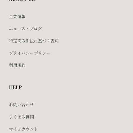
企業情報
ニュース・ブログ
特定商取引法に基づく表記
プライバシーポリシー
利用規約
HELP
お問い合わせ
よくある質問
マイアカウント