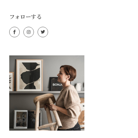
フォローする