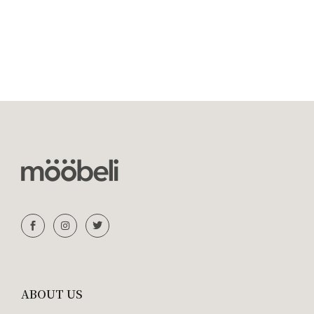
ABOUT US