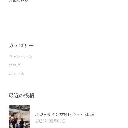
詳細を見る
カテゴリー
キャンペーン
ブログ
ニュース
最近の投稿
北欧デザイン視察レポート 2026
2026年08月06日