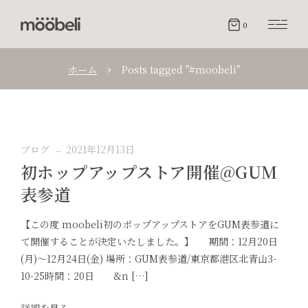
0
ホーム
Posts tagged "#moobeli"
ブログ
2021年12月13日
初ホップアップストア開催@GUM
表参道
【この度 moobeli初のポップアップストアをGUM表参道に
て開催することが決定いたしました。】 期間：12月20日
(月)〜12月24日(金) 場所：GUM表参道/東京都港区北青山3-
10-25時間：20日 &n […]