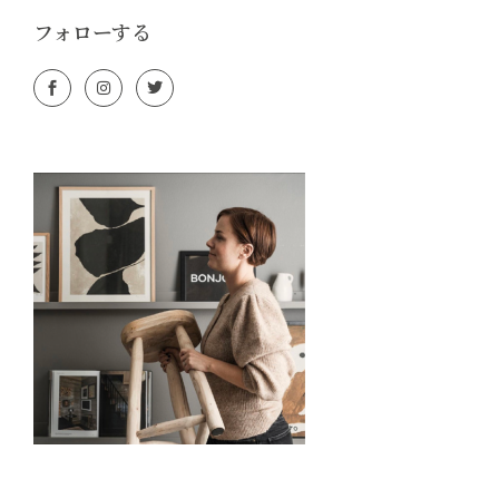
フォローする