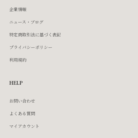
企業情報
ニュース・ブログ
特定商取引法に基づく表記
プライバシーポリシー
利用規約
HELP
お問い合わせ
よくある質問
マイアカウント