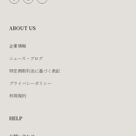
ABOUT US
企業情報
ニュース・ブログ
特定商取引法に基づく表記
プライバシーポリシー
利用規約
HELP