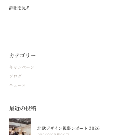
詳細を見る
カテゴリー
キャンペーン
ブログ
ニュース
最近の投稿
北欧デザイン視察レポート 2026