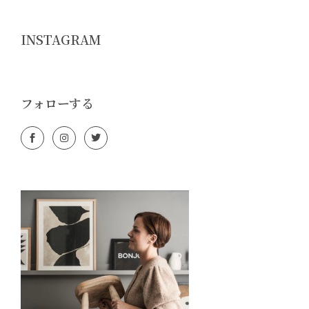
INSTAGRAM
フォローする