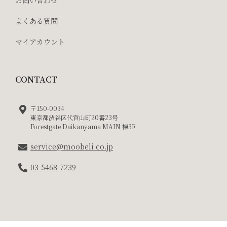
お問い合わせ
よくある質問
マイアカウント
CONTACT
〒150-0034
東京都渋谷区代官山町20番23号
Forestgate Daikanyama MAIN 棟3F
service@moobeli.co.jp
03-5468-7239