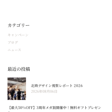
カテゴリー
キャンペーン
ブログ
ニュース
最近の投稿
北欧デザイン視察レポート 2026
2026年08月06日
【最大50%OFF】3周年メガ割開催中！無料ギフトプレゼン