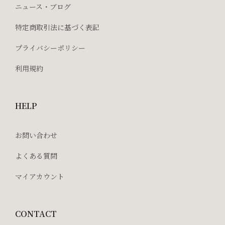
ニュース・ブログ
特定商取引法に基づく表記
プライバシーポリシー
利用規約
HELP
お問い合わせ
よくある質問
マイアカウント
CONTACT