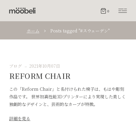
0
ホーム
Posts tagged "#スウェーデン"
ブログ
2021年10月07日
REFORM CHAIR
この「Reform Chair」と名付けられた椅子は、もはや彫刻
作品です。 世界初高性能3Dプリンターにより実現した美しく
独創的なデザインと、芸術的なカーブが特徴。
詳細を見る