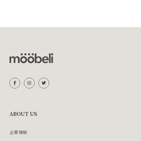
ABOUT US
企業情報