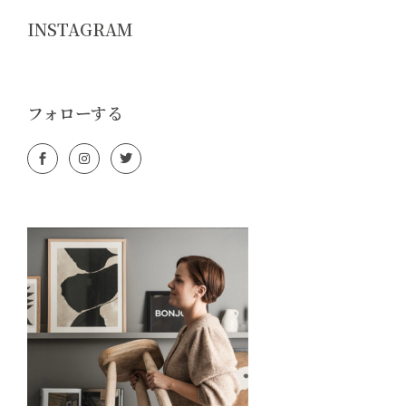
INSTAGRAM
フォローする