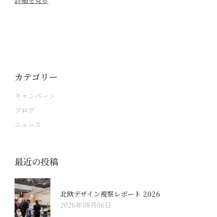
詳細を見る
カテゴリー
キャンペーン
ブログ
ニュース
最近の投稿
北欧デザイン視察レポート 2026
2026年08月06日