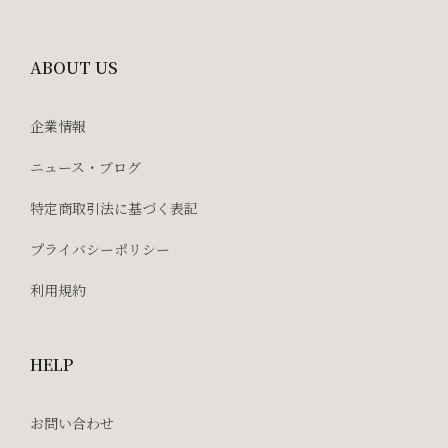
ABOUT US
企業情報
ニュース・ブログ
特定商取引法に基づく表記
プライバシーポリシー
利用規約
HELP
お問い合わせ