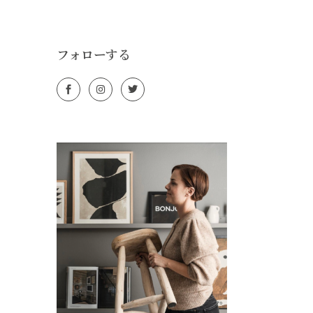
フォローする