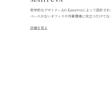
世界的なデザイナーAri Kanervaによって設計
ペースがないオフィスや作業環境に役立つだけでな
詳細を見る