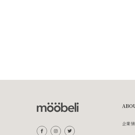
ABO
企業情