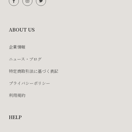
ABOUT US
企業情報
ニュース・ブログ
特定商取引法に基づく表記
プライバシーポリシー
利用規約
HELP