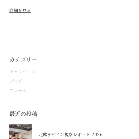
詳細を見る
カテゴリー
キャンペーン
ブログ
ニュース
最近の投稿
北欧デザイン視察レポート 2026