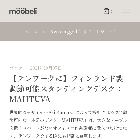
0
ホーム
Posts tagged "#リモートワーク"
ブログ
2021年10月07日
【テレワークに】フィンランド製
調節可能スタンディングデスク：
MAHTUVA
世界的なデザイナーAri Kanervaによって設計された高さ調
節可能な一本足のデスク「MAHTUVA」は、大きなテーブル
を置くスペースがないオフィスや作業環境に役立つだけでな
く、テレワークをする際にも非常に重宝します。