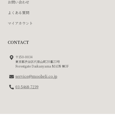
お問い合わせ
よくある質問
マイアカウント
CONTACT
〒150-0034
東京都渋谷区代官山町20番23号
Forestgate Daikanyama MAIN 棟3F
service@moobeli.co.jp
03-5468-7239