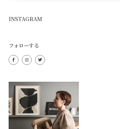
INSTAGRAM
フォローする