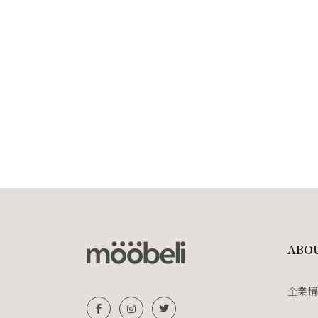
ABO
企業情