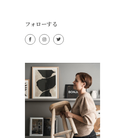
フォローする