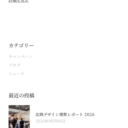
詳細を見る
カテゴリー
キャンペーン
ブログ
ニュース
最近の投稿
北欧デザイン視察レポート 2026
2026年08月06日