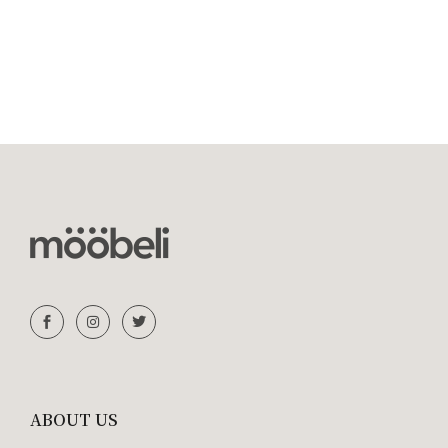
ABOUT US