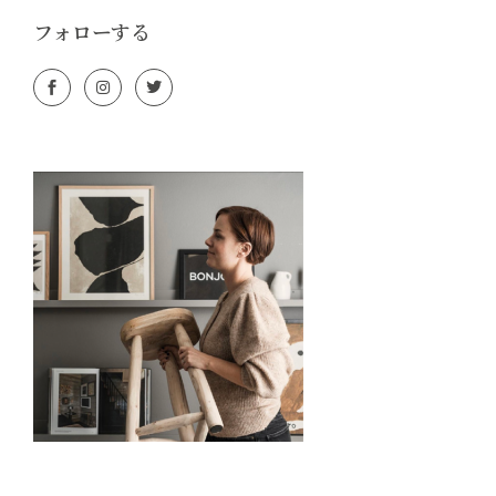
フォローする