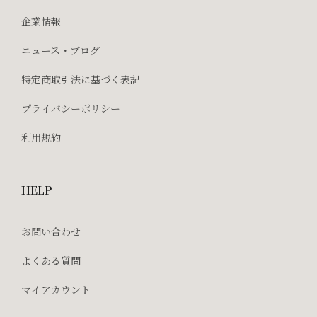
企業情報
ニュース・ブログ
特定商取引法に基づく表記
プライバシーポリシー
利用規約
HELP
お問い合わせ
よくある質問
マイアカウント