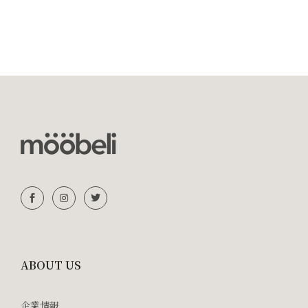
ABOUT US
企業情報