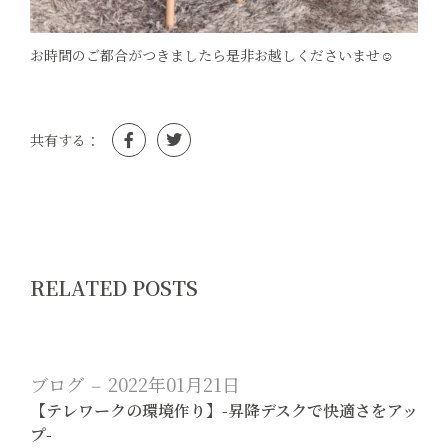
お時間のご都合がつきましたら是非お越しくださいませ☺︎
RELATED POSTS
ブログ
2022年01月21日
【テレワークの環境作り】-昇降デスクで快適さをアッ
プ-