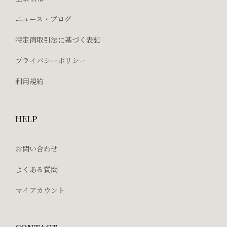
ニュース・ブログ
特定商取引法に基づく表記
プライバシーポリシー
利用規約
HELP
お問い合わせ
よくある質問
マイアカウント