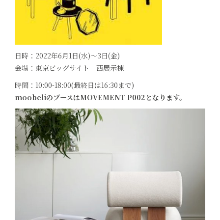
日時：2022年6月1日(水)〜3日(金)
会場：東京ビッグサイト 西展示棟
時間：10:00-18:00(最終日は16:30まで)
moobeliのブースはMOVEMENT P002となります。