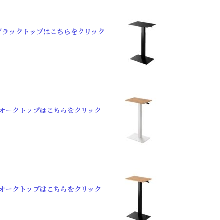
ブラックトップはこちらをクリック
オークトップはこちらをクリック
オークトップはこちらをクリック