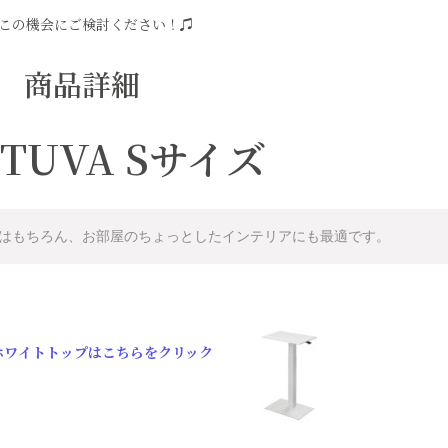
この機会にご検討ください！♫
商品詳細
TUVA Sサイズ
はもちろん、お部屋のちょっとしたインテリアにも最適です。
ホワイトトップはこちらをクリック