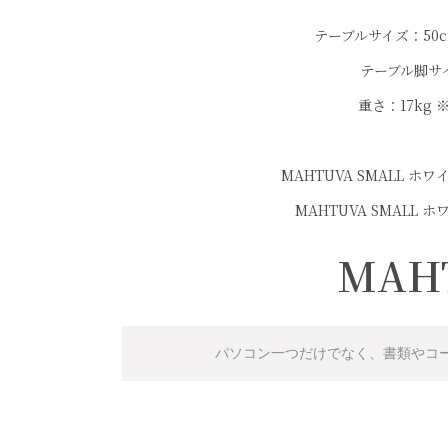
テーブルサイズ：50cm×
テーブル脚サイ
重さ：17kg
MAHTUVA SMALL ホ
MAHTUVA SMALL 
MAH
パソコン一つだけでなく、書類やコ