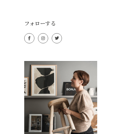
フォローする