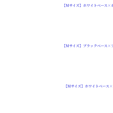
【Mサイズ】ホワイトベース×
【Mサイズ】ブラックベース×
【Mサイズ】ホワイトベース×