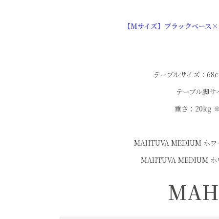
【Mサイズ】ブラックベース×
テーブルサイズ：68cm×
テーブル脚サイ
重さ：20kg
MAHTUVA MEDIUM ホ
MAHTUVA MEDIUM
MAH