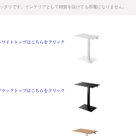
ッタリです。インテリアとして雑貨を設けても邪魔になりません。
ホワイトトップはこちらをクリック
ブラックトップはこちらをクリック