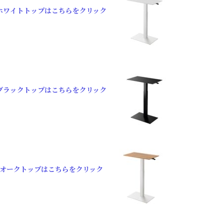
ホワイトトップはこちらをクリック
ブラックトップはこちらをクリック
オークトップはこちらをクリック