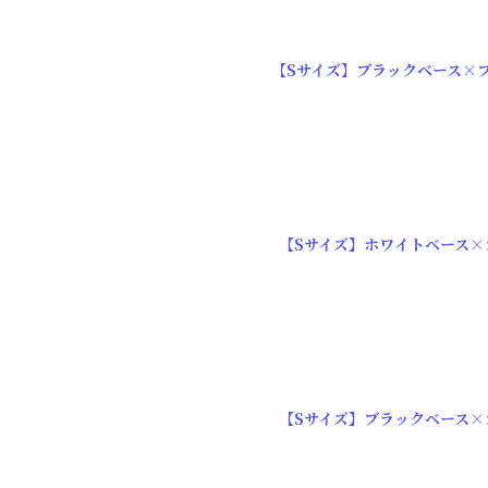
【Sサイズ】ブラックベース×
【Sサイズ】ホワイトベース×
【Sサイズ】ブラックベース×